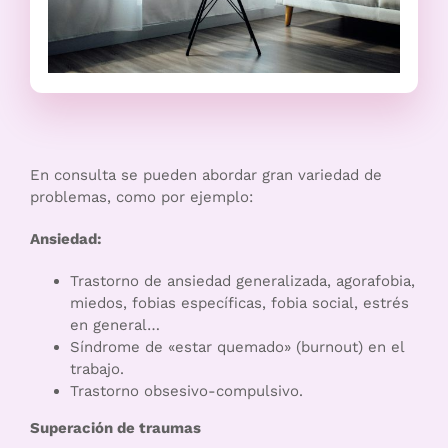
En consulta se pueden abordar gran variedad de
problemas, como por ejemplo:
Ansiedad:
Trastorno de ansiedad generalizada, agorafobia,
miedos, fobias específicas, fobia social, estrés
en general…
Síndrome de «estar quemado» (burnout) en el
trabajo.
Trastorno obsesivo-compulsivo.
Superación de traumas