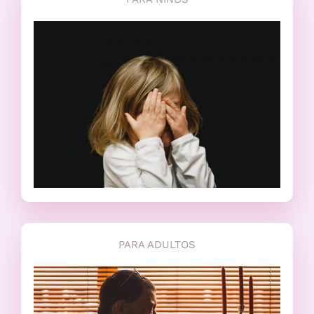
PARA ADULTOS