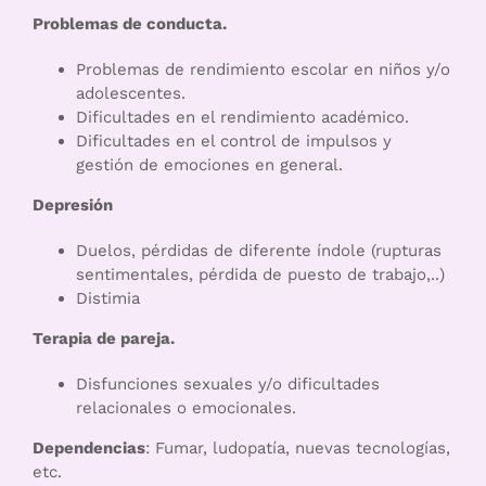
Problemas de conducta.
Problemas de rendimiento escolar en niños y/o
adolescentes.
Dificultades en el rendimiento académico.
Dificultades en el control de impulsos y
gestión de emociones en general.
Depresión
Duelos, pérdidas de diferente índole (rupturas
sentimentales, pérdida de puesto de trabajo,..)
Distimia
Terapia de pareja.
Disfunciones sexuales y/o dificultades
relacionales o emocionales.
Dependencias
: Fumar, ludopatía, nuevas tecnologías,
etc.