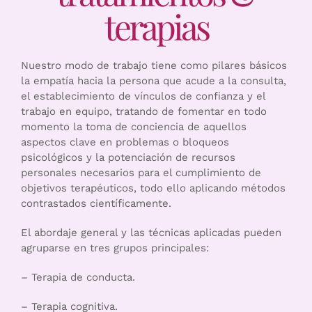
terapias
Nuestro modo de trabajo tiene como pilares básicos
la empatía hacia la persona que acude a la consulta,
el establecimiento de vínculos de confianza y el
trabajo en equipo, tratando de fomentar en todo
momento la toma de conciencia de aquellos
aspectos clave en problemas o bloqueos
psicológicos y la potenciación de recursos
personales necesarios para el cumplimiento de
objetivos terapéuticos, todo ello aplicando métodos
contrastados científicamente.
El abordaje general y las técnicas aplicadas pueden
agruparse en tres grupos principales:
– Terapia de conducta.
– Terapia cognitiva.