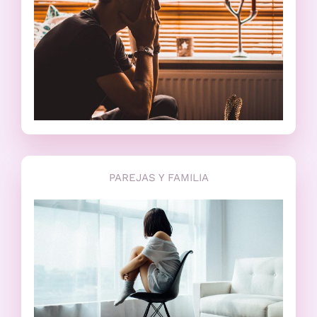
PAREJAS Y FAMILIA