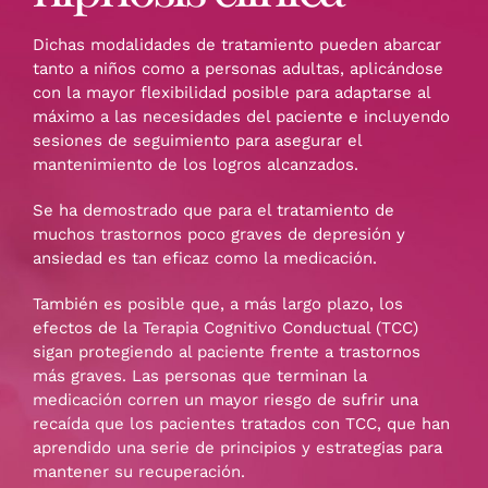
Dichas modalidades de tratamiento pueden abarcar
tanto a niños como a personas adultas, aplicándose
con la mayor flexibilidad posible para adaptarse al
máximo a las necesidades del paciente e incluyendo
sesiones de seguimiento para asegurar el
mantenimiento de los logros alcanzados.
Se ha demostrado que para el tratamiento de
muchos trastornos poco graves de depresión y
ansiedad es tan eficaz como la medicación.
También es posible que, a más largo plazo, los
efectos de la Terapia Cognitivo Conductual (TCC)
sigan protegiendo al paciente frente a trastornos
más graves. Las personas que terminan la
medicación corren un mayor riesgo de sufrir una
recaída que los pacientes tratados con TCC, que han
aprendido una serie de principios y estrategias para
mantener su recuperación.