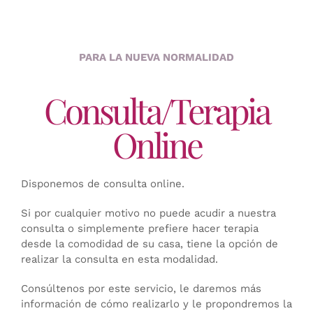
PARA LA NUEVA NORMALIDAD
Consulta/Terapia
Online
Disponemos de consulta online.
Si por cualquier motivo no puede acudir a nuestra
consulta o simplemente prefiere hacer terapia
desde la comodidad de su casa, tiene la opción de
realizar la consulta en esta modalidad.
Consúltenos por este servicio, le daremos más
información de cómo realizarlo y le propondremos la