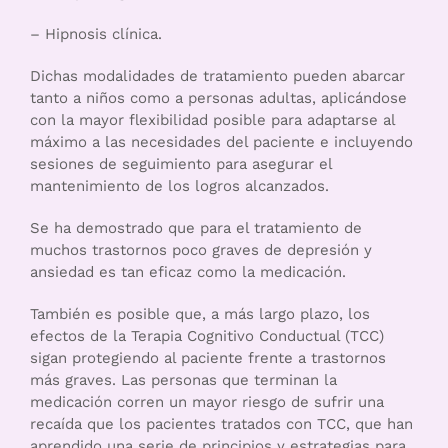
– Hipnosis clínica.
Dichas modalidades de tratamiento pueden abarcar
tanto a niños como a personas adultas, aplicándose
con la mayor flexibilidad posible para adaptarse al
máximo a las necesidades del paciente e incluyendo
sesiones de seguimiento para asegurar el
mantenimiento de los logros alcanzados.
Se ha demostrado que para el tratamiento de
muchos trastornos poco graves de depresión y
ansiedad es tan eficaz como la medicación.
También es posible que, a más largo plazo, los
efectos de la Terapia Cognitivo Conductual (TCC)
sigan protegiendo al paciente frente a trastornos
más graves. Las personas que terminan la
medicación corren un mayor riesgo de sufrir una
recaída que los pacientes tratados con TCC, que han
aprendido una serie de principios y estrategias para