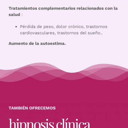
Tratamientos complementarios relacionados con la
salud
:
Pérdida de peso, dolor crónico, trastornos
cardiovasculares, trastornos del sueño..
Aumento de la autoestima.
TAMBIÉN OFRECEMOS
hipnosis clínica