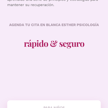
mantener su recuperación.
AGENDA TU CITA EN BLANCA ESTHER PSICOLOGÍA
rápido & seguro
PARA NIÑOS